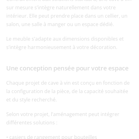
sur mesure s’intègre naturellement dans votre 
intérieur. Elle peut prendre place dans un cellier, un 
salon, une salle à manger ou un espace dédié.
Le meuble s’adapte aux dimensions disponibles et 
s’intègre harmonieusement à votre décoration.
Une conception pensée pour votre espace
Chaque projet de cave à vin est conçu en fonction de 
la configuration de la pièce, de la capacité souhaitée 
et du style recherché.
Selon votre projet, l’aménagement peut intégrer 
différentes solutions :
• casiers de rangement pour bouteilles