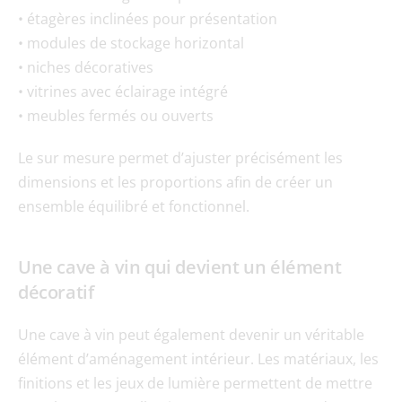
• étagères inclinées pour présentation
• modules de stockage horizontal
• niches décoratives
• vitrines avec éclairage intégré
• meubles fermés ou ouverts
Le sur mesure permet d’ajuster précisément les 
dimensions et les proportions afin de créer un 
ensemble équilibré et fonctionnel.
Une cave à vin qui devient un élément 
décoratif
Une cave à vin peut également devenir un véritable 
élément d’aménagement intérieur. Les matériaux, les 
finitions et les jeux de lumière permettent de mettre 