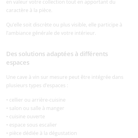
en valeur votre collection tout en apportant du 
caractère à la pièce.
Qu’elle soit discrète ou plus visible, elle participe à 
l’ambiance générale de votre intérieur.
Des solutions adaptées à différents 
espaces
Une cave à vin sur mesure peut être intégrée dans 
plusieurs types d’espaces :
• cellier ou arrière-cuisine
• salon ou salle à manger
• cuisine ouverte
• espace sous escalier
• pièce dédiée à la dégustation