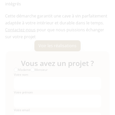
intégrés
Cette démarche garantit une cave à vin parfaitement 
adaptée à votre intérieur et durable dans le temps. 
Contactez-nous
 pour que nous puissions échanger 
sur votre projet
Voir les réalisations
Vous avez un projet ?
Madame
Monsieur
Votre nom
Votre prénom
Votre email