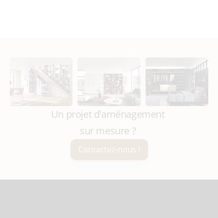
Un projet d'aménagement 
sur mesure ? 
Contactez-nous !