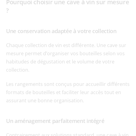
Pourquoi choisir une cave à vin sur mesure 
?
Une conservation adaptée à votre collection
Chaque collection de vin est différente. Une cave sur 
mesure permet d’organiser vos bouteilles selon vos 
habitudes de dégustation et le volume de votre 
collection.
Les rangements sont conçus pour accueillir différents 
formats de bouteilles et faciliter leur accès tout en 
assurant une bonne organisation.
Un aménagement parfaitement intégré
Contrairement aux solutions standard, une cave à vin 