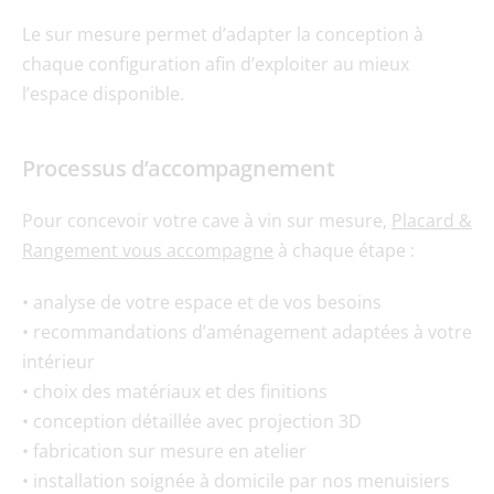
Le sur mesure permet d’adapter la conception à 
chaque configuration afin d’exploiter au mieux 
l’espace disponible.
Processus d’accompagnement
Pour concevoir votre cave à vin sur mesure, 
Placard & 
Rangement vous accompagne
 à chaque étape :
• analyse de votre espace et de vos besoins
• recommandations d’aménagement adaptées à votre 
intérieur
• choix des matériaux et des finitions
• conception détaillée avec projection 3D
• fabrication sur mesure en atelier
• installation soignée à domicile par nos menuisiers 