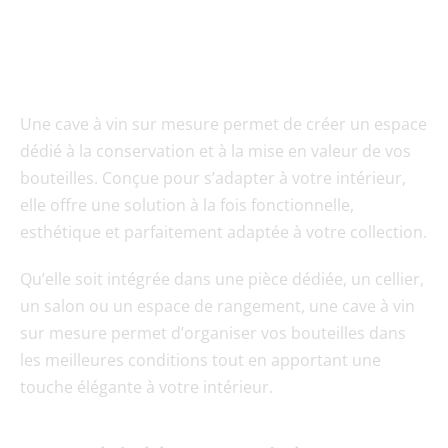
Une cave à vin sur mesure permet de créer un espace 
dédié à la conservation et à la mise en valeur de vos 
bouteilles. Conçue pour s’adapter à votre intérieur, 
elle offre une solution à la fois fonctionnelle, 
esthétique et parfaitement adaptée à votre collection.
Qu’elle soit intégrée dans une pièce dédiée, un cellier, 
un salon ou un espace de rangement, une cave à vin 
sur mesure permet d’organiser vos bouteilles dans 
les meilleures conditions tout en apportant une 
touche élégante à votre intérieur.