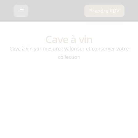
Prendre RDV
Cave à vin
Cave à vin sur mesure : valoriser et conserver votre
collection