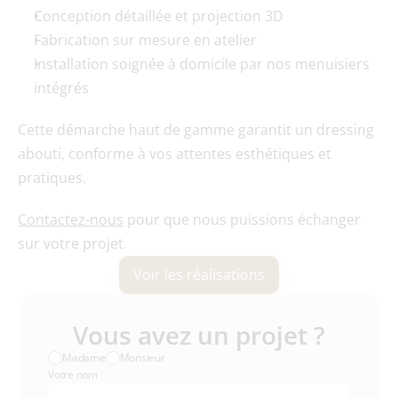
Conception détaillée et projection 3D
Fabrication sur mesure en atelier
Installation soignée à domicile par nos menuisiers 
intégrés
Cette démarche haut de gamme garantit un dressing 
abouti, conforme à vos attentes esthétiques et 
pratiques.
Contactez-nous
 pour que nous puissions échanger 
sur votre projet.
Voir les réalisations
Vous avez un projet ?
Madame
Monsieur
Votre nom