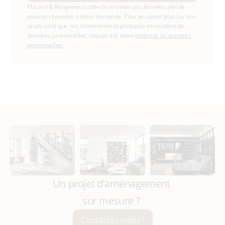
Placard & Rangement collecte et traite ces données afin de 
pouvoir répondre à votre demande. Pour en savoir plus sur vos 
droits ainsi que nos traitements et pratiques en matière de 
données personnelles, cliquez sur notre 
politique de données 
personnelles.
Un projet d'aménagement 
sur mesure ? 
Contactez-nous !