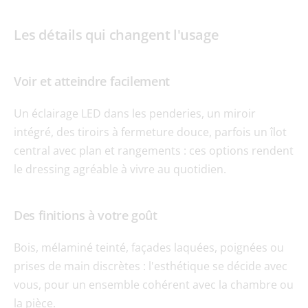
Les détails qui changent l'usage
Voir et atteindre facilement
Un éclairage LED dans les penderies, un miroir 
intégré, des tiroirs à fermeture douce, parfois un îlot 
central avec plan et rangements : ces options rendent 
le dressing agréable à vivre au quotidien.
Des finitions à votre goût
Bois, mélaminé teinté, façades laquées, poignées ou 
prises de main discrètes : l'esthétique se décide avec 
vous, pour un ensemble cohérent avec la chambre ou 
la pièce.