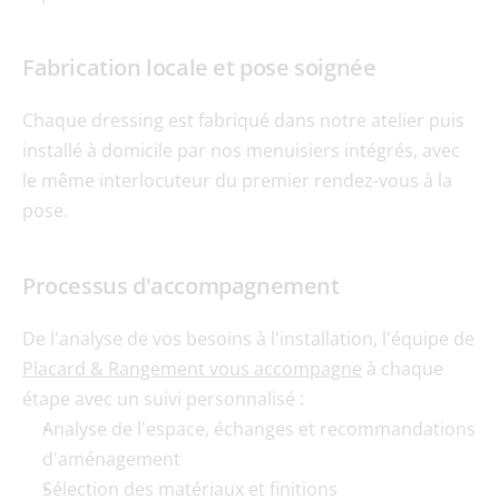
Fabrication locale et pose soignée
Chaque dressing est fabriqué dans notre atelier puis 
installé à domicile par nos menuisiers intégrés, avec 
le même interlocuteur du premier rendez-vous à la 
pose.
Processus d'accompagnement
De l'analyse de vos besoins à l'installation, l'équipe de 
Placard & Rangement vous accompagne
 à chaque 
étape avec un suivi personnalisé :
Analyse de l'espace, échanges et recommandations 
d'aménagement
Sélection des matériaux et finitions