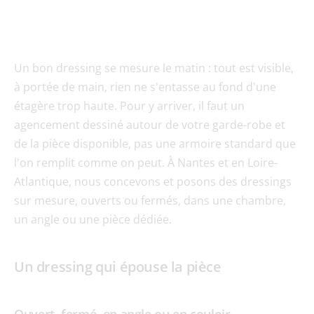
Un bon dressing se mesure le matin : tout est visible, 
à portée de main, rien ne s'entasse au fond d'une 
étagère trop haute. Pour y arriver, il faut un 
agencement dessiné autour de votre garde-robe et 
de la pièce disponible, pas une armoire standard que 
l'on remplit comme on peut. À Nantes et en Loire-
Atlantique, nous concevons et posons des dressings 
sur mesure, ouverts ou fermés, dans une chambre, 
un angle ou une pièce dédiée.
Un dressing qui épouse la pièce