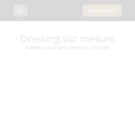
Prendre RDV
Dressing sur mesure
Habillez-vous sans chercher, le matin