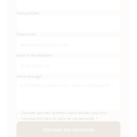
Votre prénom
Votre email
Votre n° de téléphone
Votre message
J’accepte que mes données soient utilisées pour être 
recontacté(e) dans le cadre de ma demande. *
Envoyer ma demande