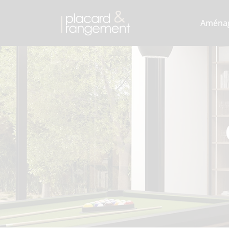
Aména