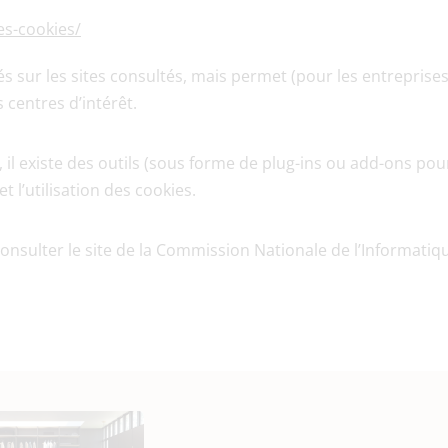
es-cookies/
 sur les sites consultés, mais permet (pour les entreprises in
 centres d’intérêt.
l existe des outils (sous forme de plug-ins ou add-ons pour
t l’utilisation des cookies.