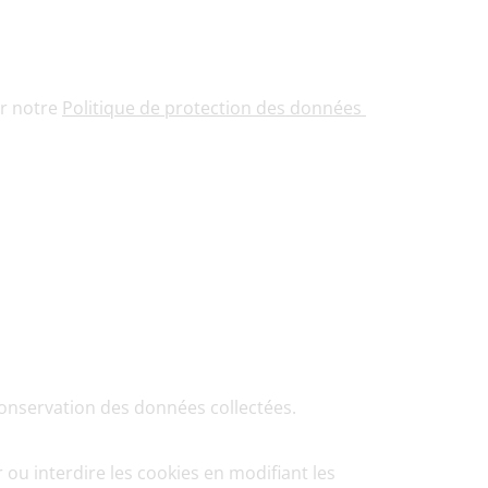
r notre 
Politique de protection des données 
 conservation des données collectées.
ou interdire les cookies en modifiant les 