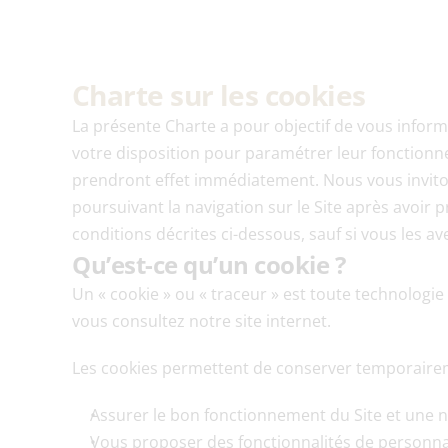
Charte sur les cookies
La présente Charte a pour objectif de vous informe
votre disposition pour paramétrer leur fonctionne
prendront effet immédiatement. Nous vous inviton
poursuivant la navigation sur le Site après avoir p
conditions décrites ci-dessous, sauf si vous les av
Qu’est-ce qu’un cookie ?
Un « cookie » ou « traceur » est toute technologie 
vous consultez notre site internet.
Les cookies permettent de conserver temporaireme
Assurer le bon fonctionnement du Site et une n
Vous proposer des fonctionnalités de personnal